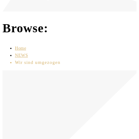
Browse:
Home
NEWS
Wir sind umgezogen