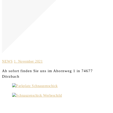
NEWS
1. November 2021
Ab sofort finden Sie uns im Ahornweg 1 in 74677
Dörzbach