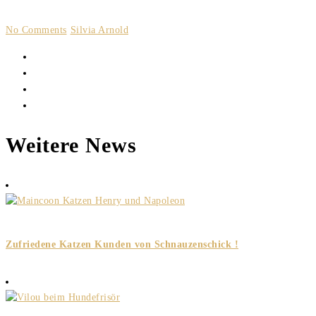
No Comments
Silvia Arnold
Weitere News
Zufriedene Katzen Kunden von Schnauzenschick !